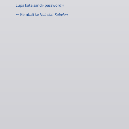
Lupa kata sandi (password)?
← Kembali ke
Nabelan-Kabelan